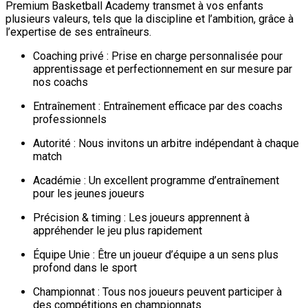
Premium Basketball Academy transmet à vos enfants
plusieurs valeurs, tels que la discipline et l’ambition, grâce à
l’expertise de ses entraîneurs.
Coaching privé : Prise en charge personnalisée pour
apprentissage et perfectionnement en sur mesure par
nos coachs
Entraînement : Entraînement efficace par des coachs
professionnels
Autorité : Nous invitons un arbitre indépendant à chaque
match
Académie : Un excellent programme d’entraînement
pour les jeunes joueurs
Précision & timing : Les joueurs apprennent à
appréhender le jeu plus rapidement
Équipe Unie : Être un joueur d’équipe a un sens plus
profond dans le sport
Championnat : Tous nos joueurs peuvent participer à
des compétitions en championnats