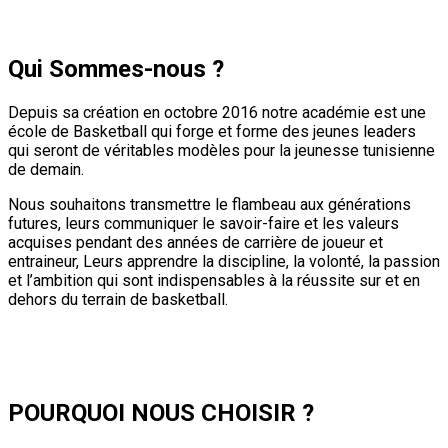
Qui Sommes-nous ?
Depuis sa création en octobre 2016 notre académie est une
école de Basketball qui forge et forme des jeunes leaders
qui seront de véritables modèles pour la jeunesse tunisienne
de demain.
Nous souhaitons transmettre le flambeau aux générations
futures, leurs communiquer le savoir-faire et les valeurs
acquises pendant des années de carrière de joueur et
entraineur, Leurs apprendre la discipline, la volonté, la passion
et l’ambition qui sont indispensables à la réussite sur et en
dehors du terrain de basketball.
POURQUOI NOUS CHOISIR ?