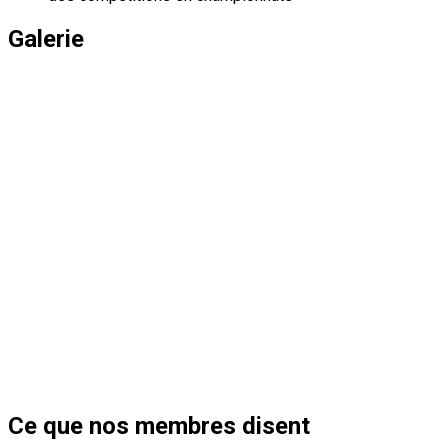
Galerie
Ce que nos membres disent