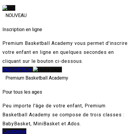
NOUVEAU
Inscription en ligne
Premium Basketball Academy vous permet d'inscrire
votre enfant en ligne en quelques secondes en
cliquant sur le bouton ci-dessous.
INSCRIPTION
Premium Basketball Academy
Pour tous les ages
Peu importe l'âge de votre enfant, Premium
Basketball Academy se compose de trois classes :
BabyBasket, MiniBasket et Ados.
L'académie