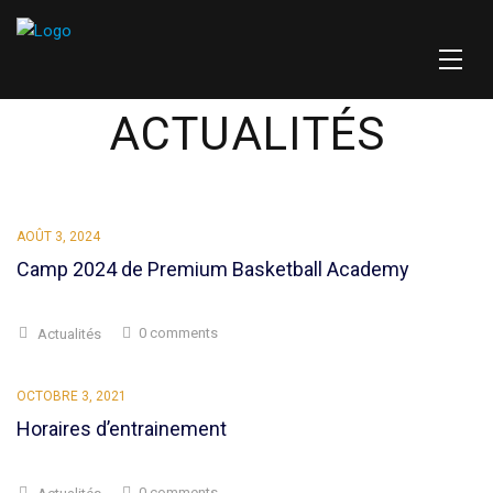
ACTUALITÉS
AOÛT 3, 2024
Camp 2024 de Premium Basketball Academy
0 comments
Actualités
OCTOBRE 3, 2021
Horaires d’entrainement
0 comments