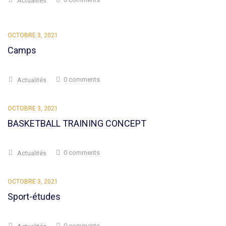
Actualités
OCTOBRE 3, 2021
Camps
0 comments
Actualités
OCTOBRE 3, 2021
BASKETBALL TRAINING CONCEPT
0 comments
Actualités
OCTOBRE 3, 2021
Sport-études
0 comments