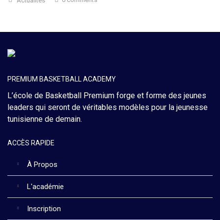
Actualités
PREMIUM BASKETBALL ACADEMY
L’école de Basketball Premium forge et forme des jeunes
leaders qui seront de véritables modèles pour la jeunesse
tunisienne de demain.
ACCÈS RAPIDE
À Propos
L'académie
Inscription