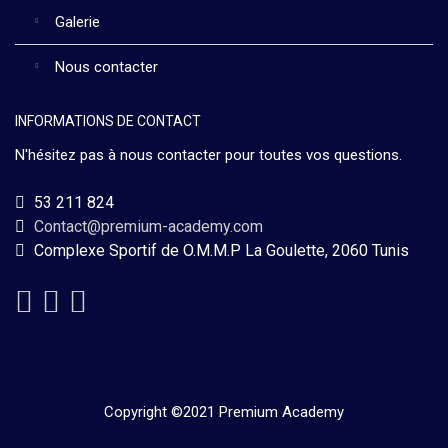
Galerie
Nous contacter
INFORMATIONS DE CONTACT
N'hésitez pas à nous contacter pour toutes vos questions.
53 211 824
Contact@premium-academy.com
Complexe Sportif de O.M.M.P La Goulette, 2060 Tunis
Copyright ©2021 Premium Academy