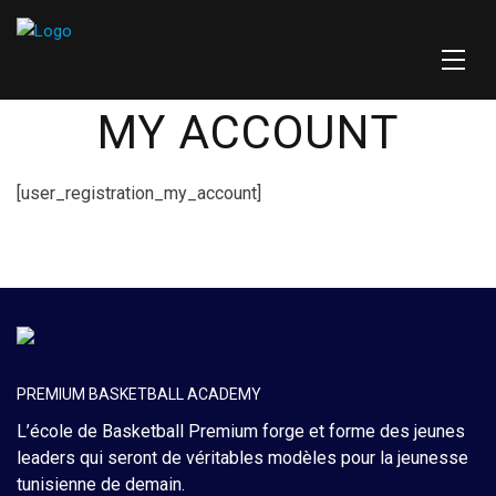
MY ACCOUNT
[user_registration_my_account]
PREMIUM BASKETBALL ACADEMY
L’école de Basketball Premium forge et forme des jeunes
leaders qui seront de véritables modèles pour la jeunesse
tunisienne de demain.