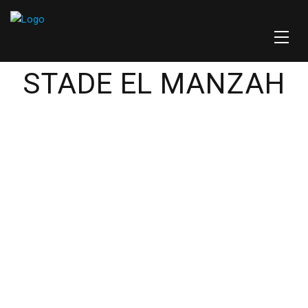
STADE EL MANZAH