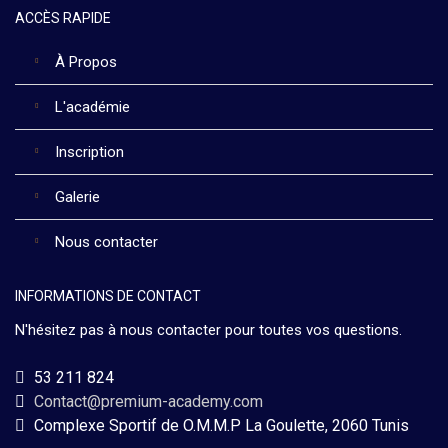
ACCÈS RAPIDE
À Propos
L'académie
Inscription
Galerie
Nous contacter
INFORMATIONS DE CONTACT
N'hésitez pas à nous contacter pour toutes vos questions.
53 211 824
Contact@premium-academy.com
Complexe Sportif de O.M.M.P La Goulette, 2060 Tunis