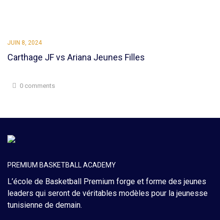
JUIN 8, 2024
Carthage JF vs Ariana Jeunes Filles
0 comments
PREMIUM BASKETBALL ACADEMY
L’école de Basketball Premium forge et forme des jeunes
leaders qui seront de véritables modèles pour la jeunesse
tunisienne de demain.