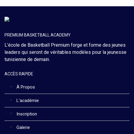
PREMIUM BASKETBALL ACADEMY
L’école de Basketball Premium forge et forme des jeunes
leaders qui seront de véritables modèles pour la jeunesse
tunisienne de demain.
ACCÈS RAPIDE
À Propos
L'académie
Inscription
Galerie