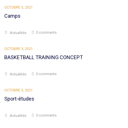
OCTOBRE 3, 2021
Camps
0 comments
Actualités
OCTOBRE 3, 2021
BASKETBALL TRAINING CONCEPT
0 comments
Actualités
OCTOBRE 3, 2021
Sport-études
0 comments
Actualités