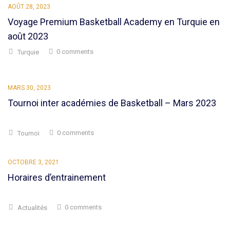
AOÛT 28, 2023
Voyage Premium Basketball Academy en Turquie en
août 2023
0 comments
Turquie
MARS 30, 2023
Tournoi inter académies de Basketball – Mars 2023
0 comments
Tournoi
OCTOBRE 3, 2021
Horaires d’entrainement
0 comments
Actualités