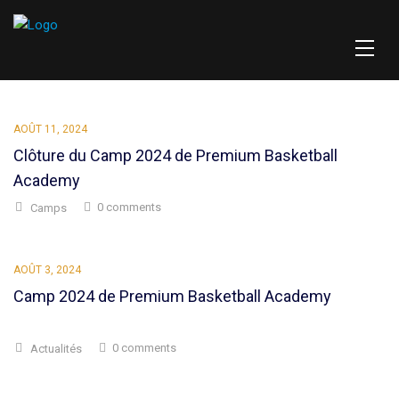
AOÛT 11, 2024
Clôture du Camp 2024 de Premium Basketball
Academy
0 comments
Camps
AOÛT 3, 2024
Camp 2024 de Premium Basketball Academy
0 comments
Actualités