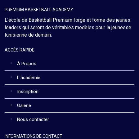
PREMIUM BASKETBALL ACADEMY
L’école de Basketball Premium forge et forme des jeunes
leaders qui seront de véritables modèles pour la jeunesse
tunisienne de demain.
ACCÈS RAPIDE
À Propos
L'académie
Inscription
Galerie
Nous contacter
INFORMATIONS DE CONTACT